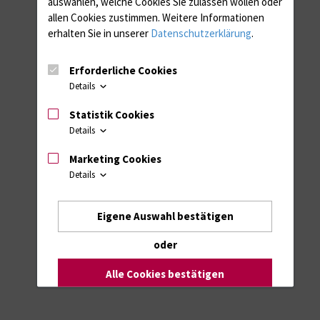
auswählen, welche Cookies Sie zulassen wollen oder
allen Cookies zustimmen. Weitere Informationen
erhalten Sie in unserer
Datenschutzerklärung
.
Erforderliche Cookies
Details
Statistik Cookies
Details
Marketing Cookies
Details
Eigene Auswahl bestätigen
oder
Alle Cookies bestätigen