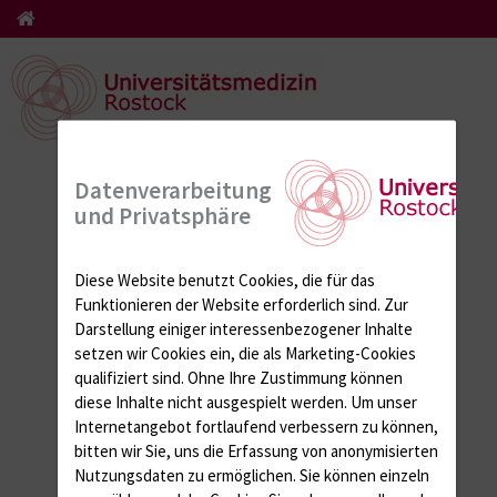
Datenverarbeitung
und Privatsphäre
Diese Website benutzt Cookies, die für das
Funktionieren der Website erforderlich sind.
Zur
Darstellung einiger interessenbezogener Inhalte
setzen wir Cookies ein, die als Marketing-Cookies
qualifiziert sind. Ohne Ihre Zustimmung können
diese Inhalte nicht ausgespielt werden.
Um unser
Internetangebot fortlaufend verbessern zu können,
bitten wir Sie, uns die Erfassung von anonymisierten
Nutzungsdaten zu ermöglichen.
Sie können einzeln